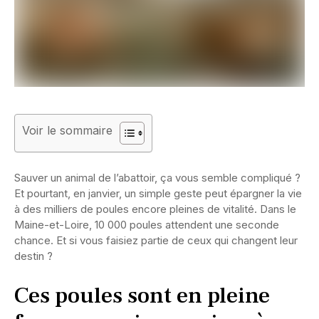
Voir le sommaire
Sauver un animal de l’abattoir, ça vous semble compliqué ?
Et pourtant, en janvier, un simple geste peut épargner la vie
à des milliers de poules encore pleines de vitalité. Dans le
Maine-et-Loire, 10 000 poules attendent une seconde
chance. Et si vous faisiez partie de ceux qui changent leur
destin ?
Ces poules sont en pleine