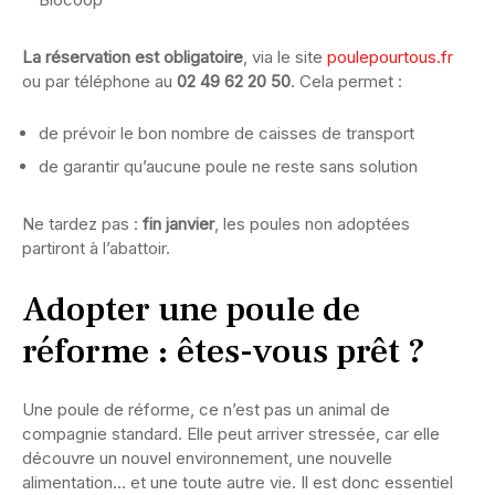
La réservation est obligatoire
, via le site
poulepourtous.fr
ou par téléphone au
02 49 62 20 50
. Cela permet :
de prévoir le bon nombre de caisses de transport
de garantir qu’aucune poule ne reste sans solution
Ne tardez pas :
fin janvier
, les poules non adoptées
partiront à l’abattoir.
Adopter une poule de
réforme : êtes-vous prêt ?
Une poule de réforme, ce n’est pas un animal de
compagnie standard. Elle peut arriver stressée, car elle
découvre un nouvel environnement, une nouvelle
alimentation… et une toute autre vie. Il est donc essentiel