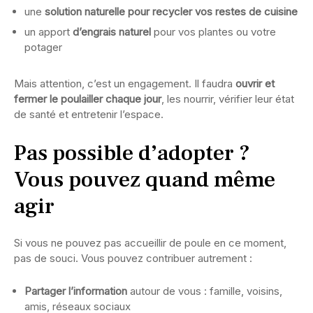
une
solution naturelle pour recycler vos restes de cuisine
un apport
d’engrais naturel
pour vos plantes ou votre
potager
Mais attention, c’est un engagement. Il faudra
ouvrir et
fermer le poulailler chaque jour
, les nourrir, vérifier leur état
de santé et entretenir l’espace.
Pas possible d’adopter ?
Vous pouvez quand même
agir
Si vous ne pouvez pas accueillir de poule en ce moment,
pas de souci. Vous pouvez contribuer autrement :
Partager l’information
autour de vous : famille, voisins,
amis, réseaux sociaux