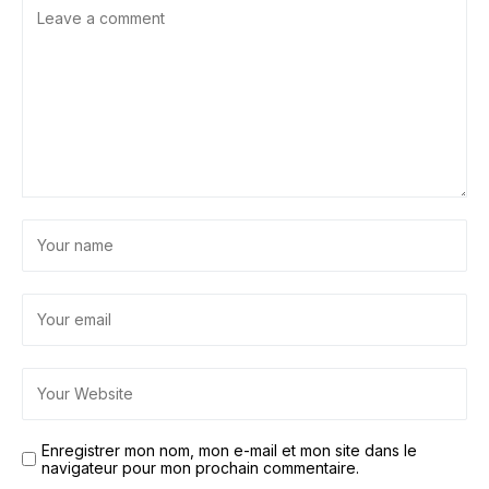
Enregistrer mon nom, mon e-mail et mon site dans le
navigateur pour mon prochain commentaire.