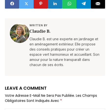
WRITTEN BY
Claudie B.
Claudie B. est une experte en jardinage et
en aménagement extérieur. Elle propose
des conseils pratiques pour créer un
espace vert harmonieux et accueillant. Son
amour pour la nature transparaît dans
chacun de ses écrits.
LEAVE A COMMENT
Votre Adresse E-Mail Ne Sera Pas Publiée.
Les Champs
Obligatoires Sont Indiqués Avec
*