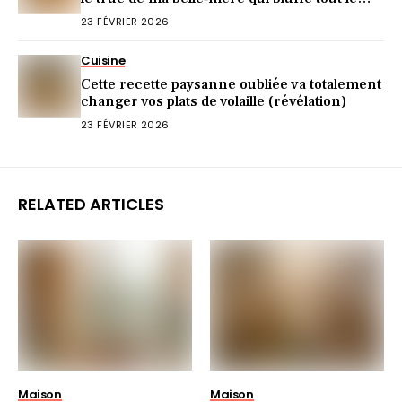
monde
23 FÉVRIER 2026
Cuisine
Cette recette paysanne oubliée va totalement
changer vos plats de volaille (révélation)
23 FÉVRIER 2026
RELATED ARTICLES
Maison
Maison