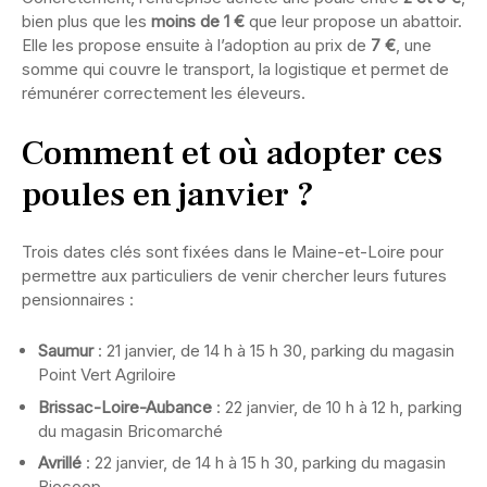
bien plus que les
moins de 1 €
que leur propose un abattoir.
Elle les propose ensuite à l’adoption au prix de
7 €
, une
somme qui couvre le transport, la logistique et permet de
rémunérer correctement les éleveurs.
Comment et où adopter ces
poules en janvier ?
Trois dates clés sont fixées dans le Maine-et-Loire pour
permettre aux particuliers de venir chercher leurs futures
pensionnaires :
Saumur
: 21 janvier, de 14 h à 15 h 30, parking du magasin
Point Vert Agriloire
Brissac-Loire-Aubance
: 22 janvier, de 10 h à 12 h, parking
du magasin Bricomarché
Avrillé
: 22 janvier, de 14 h à 15 h 30, parking du magasin
Biocoop