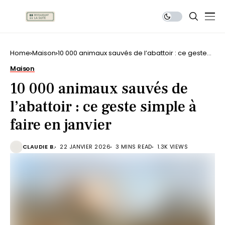
Home
Maison
10 000 animaux sauvés de l’abattoir : ce geste
simple à faire en janvier
Maison
10 000 animaux sauvés de
l’abattoir : ce geste simple à
faire en janvier
CLAUDIE B.
22 JANVIER 2026
3 MINS READ
1.3K VIEWS