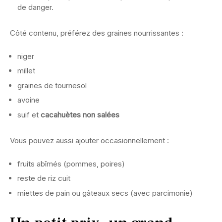
de danger.
Côté contenu, préférez des graines nourrissantes :
niger
millet
graines de tournesol
avoine
suif et
cacahuètes non salées
Vous pouvez aussi ajouter occasionnellement :
fruits abîmés (pommes, poires)
reste de riz cuit
miettes de pain ou gâteaux secs (avec parcimonie)