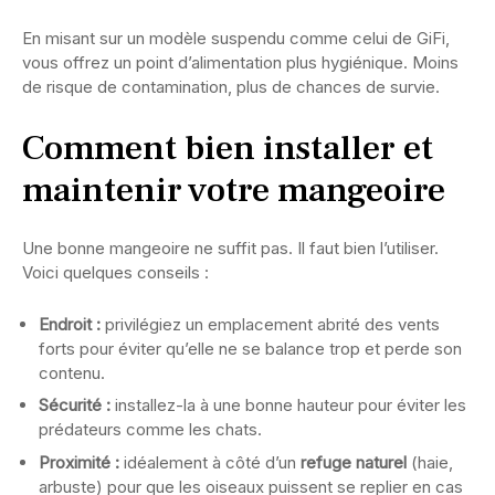
En misant sur un modèle suspendu comme celui de GiFi,
vous offrez un point d’alimentation plus hygiénique. Moins
de risque de contamination, plus de chances de survie.
Comment bien installer et
maintenir votre mangeoire
Une bonne mangeoire ne suffit pas. Il faut bien l’utiliser.
Voici quelques conseils :
Endroit :
privilégiez un emplacement abrité des vents
forts pour éviter qu’elle ne se balance trop et perde son
contenu.
Sécurité :
installez-la à une bonne hauteur pour éviter les
prédateurs comme les chats.
Proximité :
idéalement à côté d’un
refuge naturel
(haie,
arbuste) pour que les oiseaux puissent se replier en cas