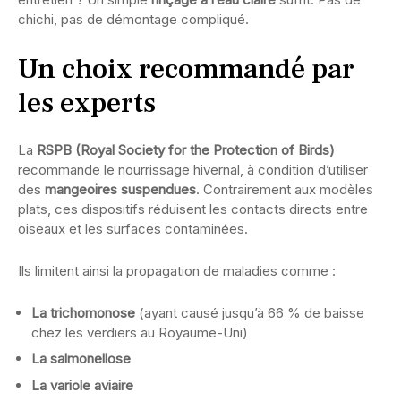
chichi, pas de démontage compliqué.
Un choix recommandé par
les experts
La
RSPB (Royal Society for the Protection of Birds)
recommande le nourrissage hivernal, à condition d’utiliser
des
mangeoires suspendues
. Contrairement aux modèles
plats, ces dispositifs réduisent les contacts directs entre
oiseaux et les surfaces contaminées.
Ils limitent ainsi la propagation de maladies comme :
La trichomonose
(ayant causé jusqu’à 66 % de baisse
chez les verdiers au Royaume-Uni)
La salmonellose
La variole aviaire