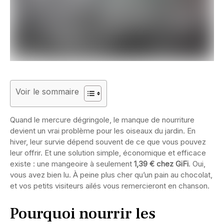
Voir le sommaire
Quand le mercure dégringole, le manque de nourriture
devient un vrai problème pour les oiseaux du jardin. En
hiver, leur survie dépend souvent de ce que vous pouvez
leur offrir. Et une solution simple, économique et efficace
existe : une mangeoire à seulement
1,39 € chez GiFi
. Oui,
vous avez bien lu. À peine plus cher qu’un pain au chocolat,
et vos petits visiteurs ailés vous remercieront en chanson.
Pourquoi nourrir les