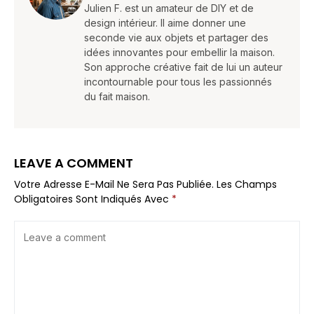
Julien F. est un amateur de DIY et de
design intérieur. Il aime donner une
seconde vie aux objets et partager des
idées innovantes pour embellir la maison.
Son approche créative fait de lui un auteur
incontournable pour tous les passionnés
du fait maison.
LEAVE A COMMENT
Votre Adresse E-Mail Ne Sera Pas Publiée.
Les Champs
Obligatoires Sont Indiqués Avec
*