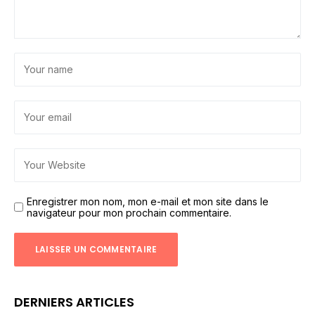
Enregistrer mon nom, mon e-mail et mon site dans le
navigateur pour mon prochain commentaire.
DERNIERS ARTICLES