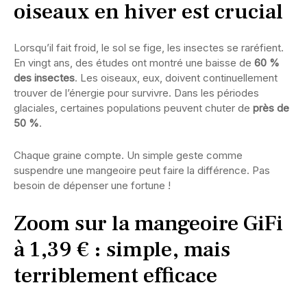
oiseaux en hiver est crucial
Lorsqu’il fait froid, le sol se fige, les insectes se raréfient.
En vingt ans, des études ont montré une baisse de
60 %
des insectes
. Les oiseaux, eux, doivent continuellement
trouver de l’énergie pour survivre. Dans les périodes
glaciales, certaines populations peuvent chuter de
près de
50 %
.
Chaque graine compte. Un simple geste comme
suspendre une mangeoire peut faire la différence. Pas
besoin de dépenser une fortune !
Zoom sur la mangeoire GiFi
à 1,39 € : simple, mais
terriblement efficace