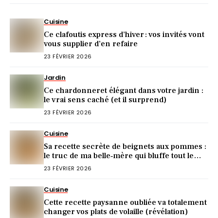
Cuisine
Ce clafoutis express d’hiver : vos invités vont
vous supplier d’en refaire
23 FÉVRIER 2026
Jardin
Ce chardonneret élégant dans votre jardin :
le vrai sens caché (et il surprend)
23 FÉVRIER 2026
Cuisine
Sa recette secrète de beignets aux pommes :
le truc de ma belle‑mère qui bluffe tout le
monde
23 FÉVRIER 2026
Cuisine
Cette recette paysanne oubliée va totalement
changer vos plats de volaille (révélation)