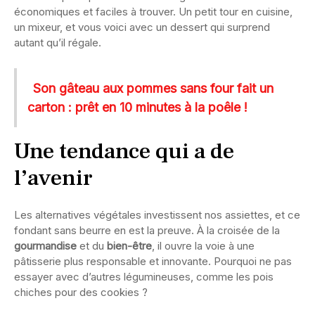
économiques et faciles à trouver. Un petit tour en cuisine,
un mixeur, et vous voici avec un dessert qui surprend
autant qu’il régale.
Son gâteau aux pommes sans four fait un
carton : prêt en 10 minutes à la poêle !
Une tendance qui a de
l’avenir
Les alternatives végétales investissent nos assiettes, et ce
fondant sans beurre en est la preuve. À la croisée de la
gourmandise
et du
bien-être
, il ouvre la voie à une
pâtisserie plus responsable et innovante. Pourquoi ne pas
essayer avec d’autres légumineuses, comme les pois
chiches pour des cookies ?