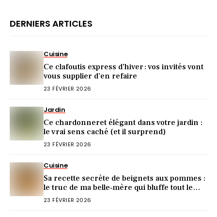
DERNIERS ARTICLES
Cuisine
Ce clafoutis express d’hiver : vos invités vont
vous supplier d’en refaire
23 FÉVRIER 2026
Jardin
Ce chardonneret élégant dans votre jardin :
le vrai sens caché (et il surprend)
23 FÉVRIER 2026
Cuisine
Sa recette secrète de beignets aux pommes :
le truc de ma belle‑mère qui bluffe tout le
monde
23 FÉVRIER 2026