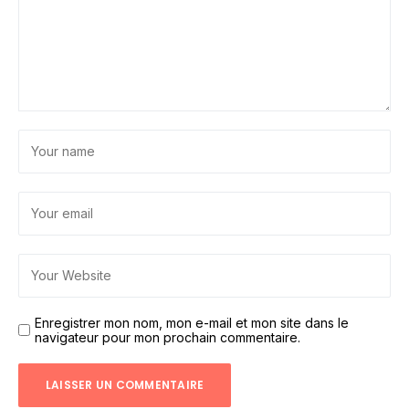
Enregistrer mon nom, mon e-mail et mon site dans le
navigateur pour mon prochain commentaire.