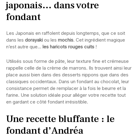
japonais… dans votre
fondant
Les Japonais en raffolent depuis longtemps, que ce soit
dans les
dorayaki
ou les
mochis
. Cet ingrédient magique
n’est autre que…
les haricots rouges cuits
!
Utilisés sous forme de pâte, leur texture fine et crémeuse
rappelle celle de la crème de marrons. Ils trouvent ainsi leur
place aussi bien dans des desserts nippons que dans des
classiques occidentaux. Dans un fondant au chocolat, leur
consistance permet de remplacer à la fois le beurre et la
farine. Une solution idéale pour alléger votre recette tout
en gardant ce côté fondant irrésistible.
Une recette bluffante : le
fondant d’Andréa