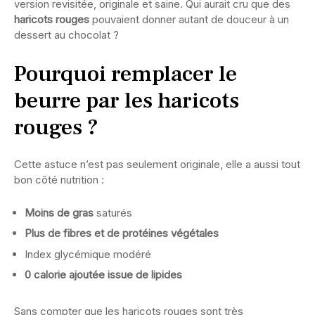
version revisitée, originale et saine. Qui aurait cru que des
haricots rouges
pouvaient donner autant de douceur à un
dessert au chocolat ?
Pourquoi remplacer le
beurre par les haricots
rouges ?
Cette astuce n’est pas seulement originale, elle a aussi tout
bon côté nutrition :
Moins de gras
saturés
Plus de fibres et de protéines végétales
Index glycémique modéré
0 calorie ajoutée issue de lipides
Sans compter que les haricots rouges sont très