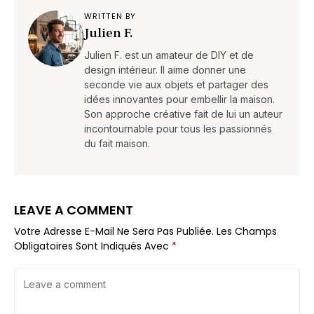
WRITTEN BY
Julien F.
Julien F. est un amateur de DIY et de
design intérieur. Il aime donner une
seconde vie aux objets et partager des
idées innovantes pour embellir la maison.
Son approche créative fait de lui un auteur
incontournable pour tous les passionnés
du fait maison.
LEAVE A COMMENT
Votre Adresse E-Mail Ne Sera Pas Publiée.
Les Champs
Obligatoires Sont Indiqués Avec
*