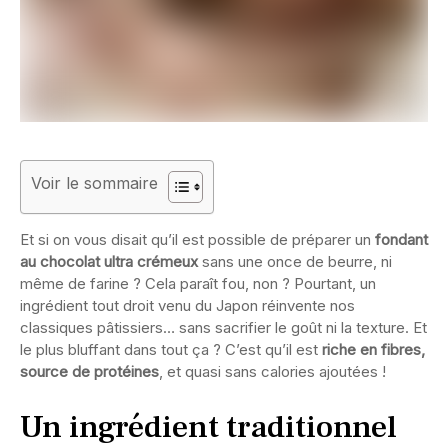
Voir le sommaire
Et si on vous disait qu’il est possible de préparer un
fondant
au chocolat ultra crémeux
sans une once de beurre, ni
même de farine ? Cela paraît fou, non ? Pourtant, un
ingrédient tout droit venu du Japon réinvente nos
classiques pâtissiers… sans sacrifier le goût ni la texture. Et
le plus bluffant dans tout ça ? C’est qu’il est
riche en fibres,
source de protéines
, et quasi sans calories ajoutées !
Un ingrédient traditionnel