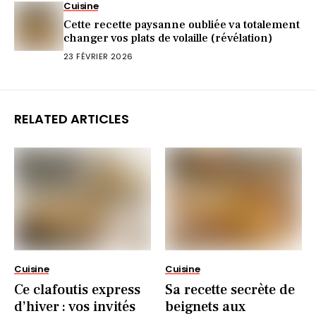
Cuisine
Cette recette paysanne oubliée va totalement
changer vos plats de volaille (révélation)
23 FÉVRIER 2026
RELATED ARTICLES
Cuisine
Cuisine
Ce clafoutis express
Sa recette secrète de
d’hiver : vos invités
beignets aux