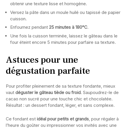
obtenir une texture lisse et homogène.
Versez la pâte dans un moule huilé ou tapissé de papier
cuisson.
Enfournez pendant
25 minutes à 180°C
.
Une fois la cuisson terminée, laissez le gâteau dans le
four éteint encore 5 minutes pour parfaire sa texture.
Astuces pour une
dégustation parfaite
Pour profiter pleinement de sa texture fondante, mieux
vaut
déguster le gâteau tiède ou froid
. Saupoudrez-le de
cacao non sucré pour une touche chic et chocolatée.
Résultat : un dessert fondant, léger, et sans complexe.
Ce fondant est
idéal pour petits et grands
, pour régaler à
l’heure du goûter ou impressionner vos invités avec une