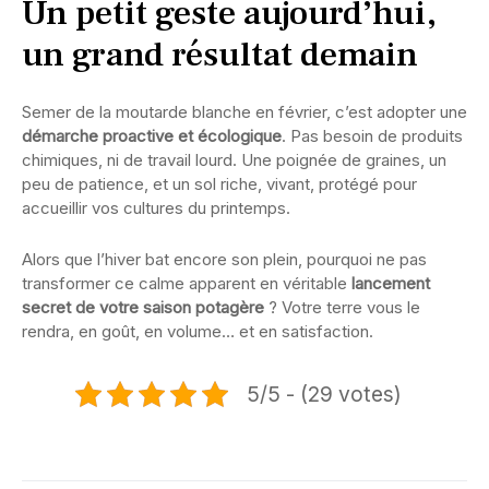
Un petit geste aujourd’hui,
un grand résultat demain
Semer de la moutarde blanche en février, c’est adopter une
démarche proactive et écologique
. Pas besoin de produits
chimiques, ni de travail lourd. Une poignée de graines, un
peu de patience, et un sol riche, vivant, protégé pour
accueillir vos cultures du printemps.
Alors que l’hiver bat encore son plein, pourquoi ne pas
transformer ce calme apparent en véritable
lancement
secret de votre saison potagère
? Votre terre vous le
rendra, en goût, en volume… et en satisfaction.
5/5 - (29 votes)