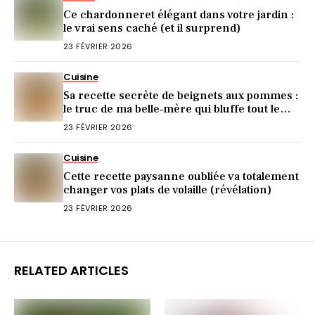
Ce chardonneret élégant dans votre jardin :
le vrai sens caché (et il surprend)
23 FÉVRIER 2026
Cuisine
Sa recette secrète de beignets aux pommes :
le truc de ma belle‑mère qui bluffe tout le
monde
23 FÉVRIER 2026
Cuisine
Cette recette paysanne oubliée va totalement
changer vos plats de volaille (révélation)
23 FÉVRIER 2026
RELATED ARTICLES