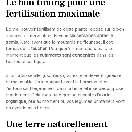
Le bon timing pour une
fertilisation maximale
Le vrai pouvoir fertilisant de cette plante repose sur le bon
moment d’intervention. Environ
six semaines après le
semis
, juste avant que la moutarde ne fleurisse, il est
temps de la
faucher
. Pourquoi ? Parce que c’est à ce
moment que les
nutriments sont concentrés
dans les
feuilles et les tiges.
Si on la laisse aller jusqu’aux graines, elle devient ligneuse
et moins utile. En la coupant avant la floraison et en
l’enfouissant légèrement dans la terre, elle se décompose
rapidement. Cela libère une grosse quantité d’
azote
organique
, pile au moment où vos légumes printaniers vont
en avoir le plus besoin.
Une terre naturellement