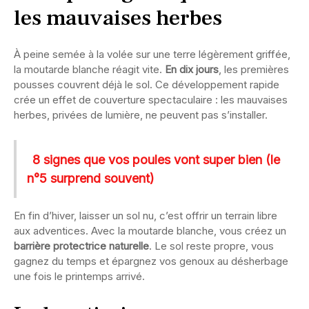
les mauvaises herbes
À peine semée à la volée sur une terre légèrement griffée,
la moutarde blanche réagit vite.
En dix jours
, les premières
pousses couvrent déjà le sol. Ce développement rapide
crée un effet de couverture spectaculaire : les mauvaises
herbes, privées de lumière, ne peuvent pas s’installer.
8 signes que vos poules vont super bien (le
n°5 surprend souvent)
En fin d’hiver, laisser un sol nu, c’est offrir un terrain libre
aux adventices. Avec la moutarde blanche, vous créez un
barrière protectrice naturelle
. Le sol reste propre, vous
gagnez du temps et épargnez vos genoux au désherbage
une fois le printemps arrivé.