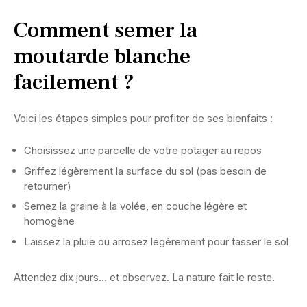
Comment semer la
moutarde blanche
facilement ?
Voici les étapes simples pour profiter de ses bienfaits :
Choisissez une parcelle de votre potager au repos
Griffez légèrement la surface du sol (pas besoin de
retourner)
Semez la graine à la volée, en couche légère et
homogène
Laissez la pluie ou arrosez légèrement pour tasser le sol
Attendez dix jours… et observez. La nature fait le reste.