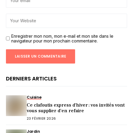
Enregistrer mon nom, mon e-mail et mon site dans le
navigateur pour mon prochain commentaire.
DERNIERS ARTICLES
Cuisine
Ce clafoutis express d’hiver : vos invités vont
vous supplier d’en refaire
23 FÉVRIER 2026
Jardin