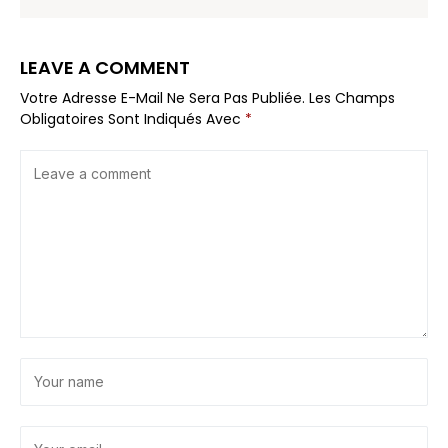
LEAVE A COMMENT
Votre Adresse E-Mail Ne Sera Pas Publiée.
Les Champs
Obligatoires Sont Indiqués Avec
*