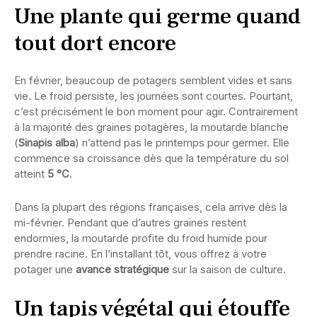
Une plante qui germe quand
tout dort encore
En février, beaucoup de potagers semblent vides et sans
vie. Le froid persiste, les journées sont courtes. Pourtant,
c’est précisément le bon moment pour agir. Contrairement
à la majorité des graines potagères, la moutarde blanche
(
Sinapis alba
) n’attend pas le printemps pour germer. Elle
commence sa croissance dès que la température du sol
atteint
5 °C
.
Dans la plupart des régions françaises, cela arrive dès la
mi-février. Pendant que d’autres graines restent
endormies, la moutarde profite du froid humide pour
prendre racine. En l’installant tôt, vous offrez à votre
potager une
avance stratégique
sur la saison de culture.
Un tapis végétal qui étouffe