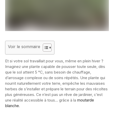
Voir le sommaire
Et si votre sol travaillait pour vous, même en plein hiver ?
Imaginez une plante capable de pousser toute seule, dès
que le sol atteint 5 °C, sans besoin de chauffage,
d’arrosage complexe ou de soins répétés. Une plante qui
nourrit naturellement votre terre, empêche les mauvaises
herbes de s’installer et prépare le terrain pour des récoltes
plus généreuses. Ce n’est pas un rêve de jardinier, c’est
une réalité accessible à tous… grâce à la
moutarde
blanche
.