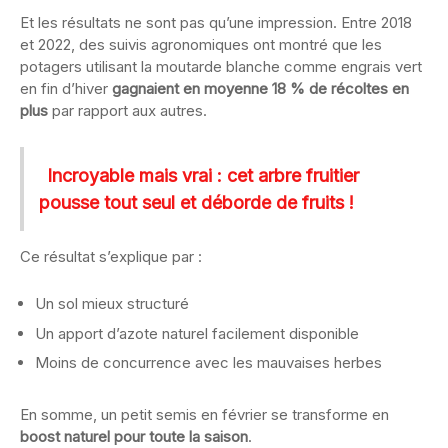
Et les résultats ne sont pas qu’une impression. Entre 2018
et 2022, des suivis agronomiques ont montré que les
potagers utilisant la moutarde blanche comme engrais vert
en fin d’hiver
gagnaient en moyenne 18 % de récoltes en
plus
par rapport aux autres.
Incroyable mais vrai : cet arbre fruitier
pousse tout seul et déborde de fruits !
Ce résultat s’explique par :
Un sol mieux structuré
Un apport d’azote naturel facilement disponible
Moins de concurrence avec les mauvaises herbes
En somme, un petit semis en février se transforme en
boost naturel pour toute la saison
.