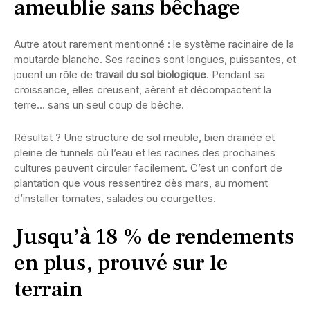
ameublie sans bêchage
Autre atout rarement mentionné : le système racinaire de la
moutarde blanche. Ses racines sont longues, puissantes, et
jouent un rôle de
travail du sol biologique
. Pendant sa
croissance, elles creusent, aèrent et décompactent la
terre… sans un seul coup de bêche.
Résultat ? Une structure de sol meuble, bien drainée et
pleine de tunnels où l’eau et les racines des prochaines
cultures peuvent circuler facilement. C’est un confort de
plantation que vous ressentirez dès mars, au moment
d’installer tomates, salades ou courgettes.
Jusqu’à 18 % de rendements
en plus, prouvé sur le
terrain