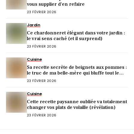
vous supplier d’en refaire
23 FÉVRIER 2026
Jardin
Ce chardonneret élégant dans votre jardin :
le vrai sens caché (et il surprend)
23 FÉVRIER 2026
Cuisine
Sa recette secrète de beignets aux pommes :
le truc de ma belle‑mère qui bluffe tout le
monde
23 FÉVRIER 2026
Cuisine
Cette recette paysanne oubliée va totalement
changer vos plats de volaille (révélation)
23 FÉVRIER 2026