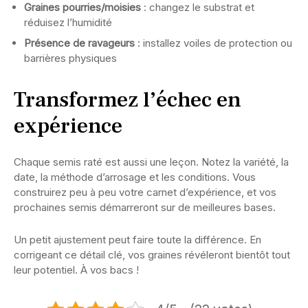
Graines pourries/moisies
: changez le substrat et
réduisez l’humidité
Présence de ravageurs
: installez voiles de protection ou
barrières physiques
Transformez l’échec en
expérience
Chaque semis raté est aussi une leçon. Notez la variété, la
date, la méthode d’arrosage et les conditions. Vous
construirez peu à peu votre carnet d’expérience, et vos
prochaines semis démarreront sur de meilleures bases.
Un petit ajustement peut faire toute la différence. En
corrigeant ce détail clé, vos graines révéleront bientôt tout
leur potentiel. À vos bacs !