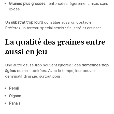
Graines plus grosses
: enfoncées légèrement, mais sans
excès
Un
substrat trop lourd
constitue aussi un obstacle.
Préférez un terreau spécial semis : fin, aéré et drainant.
La qualité des graines entre
aussi en jeu
Une autre cause trop souvent ignorée : des
semences trop
âgées
ou mal stockées. Avec le temps, leur pouvoir
germinatif diminue, surtout pour :
Persil
Oignon
Panais