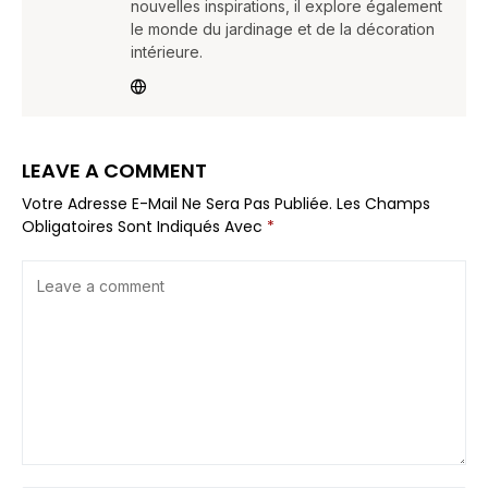
nouvelles inspirations, il explore également
le monde du jardinage et de la décoration
intérieure.
LEAVE A COMMENT
Votre Adresse E-Mail Ne Sera Pas Publiée.
Les Champs
Obligatoires Sont Indiqués Avec
*