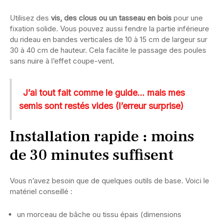
Utilisez des
vis, des clous ou un tasseau en bois
pour une
fixation solide. Vous pouvez aussi fendre la partie inférieure
du rideau en bandes verticales de 10 à 15 cm de largeur sur
30 à 40 cm de hauteur. Cela facilite le passage des poules
sans nuire à l’effet coupe-vent.
J’ai tout fait comme le guide... mais mes
semis sont restés vides (l’erreur surprise)
Installation rapide : moins
de 30 minutes suffisent
Vous n’avez besoin que de quelques outils de base. Voici le
matériel conseillé :
un morceau de bâche ou tissu épais (dimensions