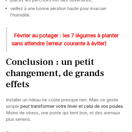
veillez à une bonne aération haute pour évacuer
l’humidité.
Février au potager : les 7 légumes à planter
sans attendre (erreur courante à éviter)
Conclusion : un petit
changement, de grands
effets
Installer un rideau ne coûte presque rien. Mais ce geste
simple
peut transformer votre hiver et celui de vos poules
.
Moins de stress, une ponte qui tient bon, et des animaux
plus sereins.