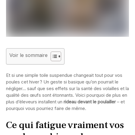
Voir le sommaire
Et si une simple toile suspendue changeait tout pour vos
poules cet hiver ? Un geste si basique qu’on pourrait le
négliger… sauf que ses effets sur la santé des volailles et la
qualité des œufs sont étonnants. Voici pourquoi de plus en
plus d’éleveurs installent un
rideau devant le poulailler
– et
pourquoi vous pourriez faire de même.
Ce qui fatigue vraiment vos