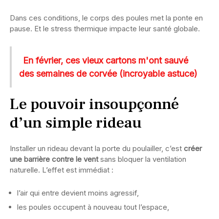
Dans ces conditions, le corps des poules met la ponte en
pause. Et le stress thermique impacte leur santé globale.
En février, ces vieux cartons m'ont sauvé
des semaines de corvée (incroyable astuce)
Le pouvoir insoupçonné
d’un simple rideau
Installer un rideau devant la porte du poulailler, c’est
créer
une barrière contre le vent
sans bloquer la ventilation
naturelle. L’effet est immédiat :
l’air qui entre devient moins agressif,
les poules occupent à nouveau tout l’espace,