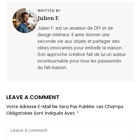
WRITTEN BY
Julien F.
Julien F. est un amateur de DIY et de
design intérieur. Il aime donner une
seconde vie aux objets et partager des
idées innovantes pour embellir la maison.
Son approche créative fait de lui un auteur
incontournable pour tous les passionnés
du fait maison.
LEAVE A COMMENT
Votre Adresse E-Mail Ne Sera Pas Publiée.
Les Champs
Obligatoires Sont Indiqués Avec
*