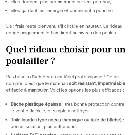
elles dorment plus sereinement sur leur perchoir,
elles gardent leur énergie et continuent à pondre !
L’air frais reste bienvenu s’il circule en hauteur. Le rideau
coupe uniquement le flux direct au niveau des poules.
Quel rideau choisir pour un
poulailler ?
Pas besoin d’acheter du matériel professionnel ! Ce qui
compte, c’est que le matériau
soit résistant, imperméable
et facile à manipuler
. Voici les options les plus efficaces :
Bâche plastique épaisse
: très bonne protection contre
le vent et la pluie, et simple à nettoyer.
Toile lourde (type rideau thermique ou toile de bâche)
:
bonne isolation, plus esthétique.