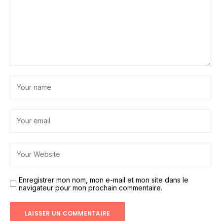
Enregistrer mon nom, mon e-mail et mon site dans le
navigateur pour mon prochain commentaire.