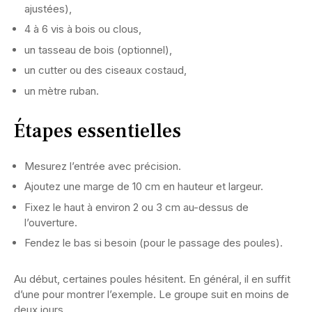
ajustées),
4 à 6 vis à bois ou clous,
un tasseau de bois (optionnel),
un cutter ou des ciseaux costaud,
un mètre ruban.
Étapes essentielles
Mesurez l’entrée avec précision.
Ajoutez une marge de 10 cm en hauteur et largeur.
Fixez le haut à environ 2 ou 3 cm au-dessus de
l’ouverture.
Fendez le bas si besoin (pour le passage des poules).
Au début, certaines poules hésitent. En général, il en suffit
d’une pour montrer l’exemple. Le groupe suit en moins de
deux jours.