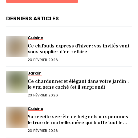
DERNIERS ARTICLES
Cuisine
Ce clafoutis express d’hiver : vos invités vont
vous supplier d’en refaire
23 FÉVRIER 2026
Jardin
Ce chardonneret élégant dans votre jardin :
le vrai sens caché (et il surprend)
23 FÉVRIER 2026
Cuisine
Sa recette secrète de beignets aux pommes :
le truc de ma belle‑mère qui bluffe tout le
monde
23 FÉVRIER 2026