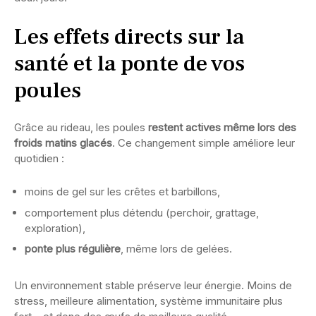
Les effets directs sur la
santé et la ponte de vos
poules
Grâce au rideau, les poules
restent actives même lors des
froids matins glacés
. Ce changement simple améliore leur
quotidien :
moins de gel sur les crêtes et barbillons,
comportement plus détendu (perchoir, grattage,
exploration),
ponte plus régulière
, même lors de gelées.
Un environnement stable préserve leur énergie. Moins de
stress, meilleure alimentation, système immunitaire plus